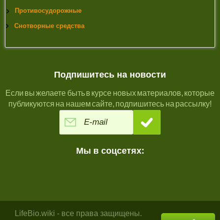
Противосудорожные
Снотворные средства
Подпишитесь на новости
Если вы желаете быть в курсе новых материалов, которые
публикуются на нашем сайте, подпишитесь на рассылку!
Мы в соцсетях:
LifeBio.wiki - все права защищены.