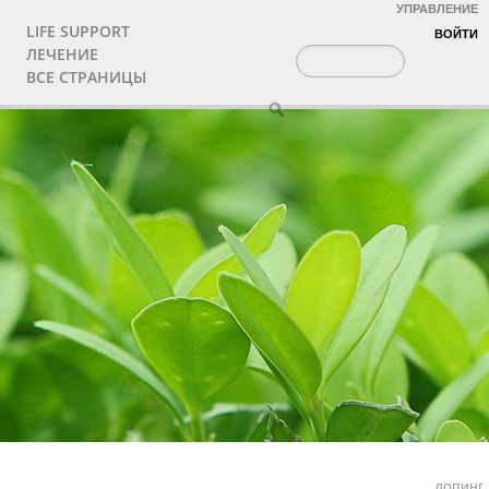
УПРАВЛЕНИЕ
LIFE SUPPORT
ВОЙТИ
ЛЕЧЕНИЕ
ВСЕ СТРАНИЦЫ
допинг