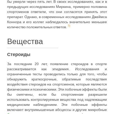
бы умерли через пять лет. В своих исследованиях, как и в
предыдущих исследованиях Миркина, примерно половина
спортсменов ответили, что они согласятся принять этот
препарат. Однако, в современных исследованиях Джеймса
Коннора и его коллег наблюдалось значительно меньшее
7)
количество положительных ответов.
Вещества
Стероиды
За последние 20 лет, появление стероидов в спорте
рассматривается как эпидемия. Исследования и
ограниченные тесты проводились только для того, чтобы
обнаружить краткосрочные, обратимые последствия
воздействия стероидов на спортсменов, которые являются
физическими и психическими. Эти побочные эффекты были
бы смягчены, если бы спортсменам разрешили
использовать контролируемые вещества под надлежащим
медицинским наблюдением. Эти побочные эффекты
включают внутримышечные абсцессы и другие микробные