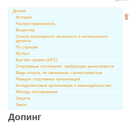
Допинг
История
Распространенность
Вещества
Список популярного легального и нелегального
допинга
По странам
Футбол
Бои без правил (UFC)
Спортивные состязания, требующие выносливости
Виды спорта, не связанные с выносливостью
Реакция спортивных организаций
Антидопинговые организации и законодательство
Методы тестирования
Защита
Закон
Допинг