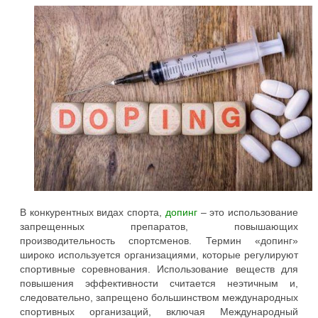
В конкурентных видах спорта,
допинг
– это использование
запрещенных препаратов, повышающих
производительность спортсменов. Термин «допинг»
широко используется организациями, которые регулируют
спортивные соревнования. Использование веществ для
повышения эффективности считается неэтичным и,
следовательно, запрещено большинством международных
спортивных организаций, включая Международный