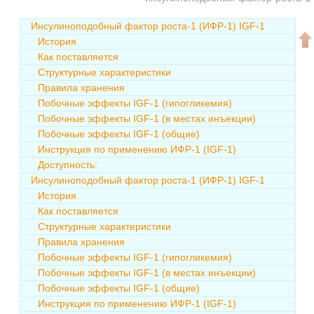
Инсулиноподобный фактор роста-1 (ИФР-1) IGF-1
История
Как поставляется
Структурные характеристики
Правила хранения
Побочные эффекты IGF-1 (гипогликемия)
Побочные эффекты IGF-1 (в местах инъекции)
Побочные эффекты IGF-1 (общие)
Инструкция по применению ИФР-1 (IGF-1)
Доступность:
Инсулиноподобный фактор роста-1 (ИФР-1) IGF-1
История
Как поставляется
Структурные характеристики
Правила хранения
Побочные эффекты IGF-1 (гипогликемия)
Побочные эффекты IGF-1 (в местах инъекции)
Побочные эффекты IGF-1 (общие)
Инструкция по применению ИФР-1 (IGF-1)