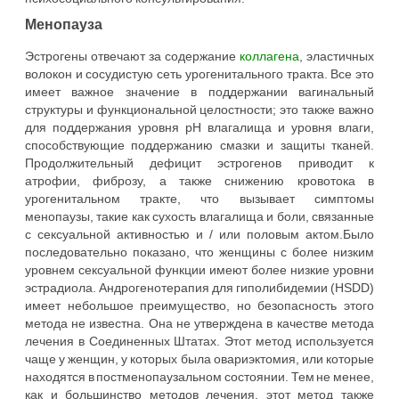
Менопауза
Эстрогены отвечают за содержание
коллагена
, эластичных
волокон и сосудистую сеть урогенитального тракта. Все это
имеет важное значение в поддержании вагинальный
структуры и функциональной целостности; это также важно
для поддержания уровня рН влагалища и уровня влаги,
способствующие поддержанию смазки и защиты тканей.
Продолжительный дефицит эстрогенов приводит к
атрофии, фиброзу, а также снижению кровотока в
урогенитальном тракте, что вызывает симптомы
менопаузы, такие как сухость влагалища и боли, связанные
с сексуальной активностью и / или половым актом.Было
последовательно показано, что женщины с более низким
уровнем сексуальной функции имеют более низкие уровни
эстрадиола. Андрогенотерапия для гиполибидемии (HSDD)
имеет небольшое преимущество, но безопасность этого
метода не известна. Она не утверждена в качестве метода
лечения в Соединенных Штатах. Этот метод используется
чаще у женщин, у которых была овариэктомия, или которые
находятся в постменопаузальном состоянии. Тем не менее,
как и большинство методов лечения, этот метод также