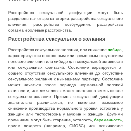
Расстройства сексуальной дисфункции могут быть
разделены на четыре категории: расстройства сексуального
влечения, расстройства возбуждения, расстройства
оргазма и болевые расстройства.
Расстройства сексуального желания
Расстройства сексуального желания, или снижение
либидо
,
характеризуются постоянным или временным отсутствием
полового влечения или либидо для сексуальной активности
или сексуальных фантазий. Состояние варьируется от
общего отсутствия сексуального влечения до отсутствие
сексуального желания к нынешнему партнеру. Состояние
может начаться после периода нормальной половой
активности, или же человек может постоянно иметь низкое
сексуальное желание. Причины сексуальной дисфункции
значительно различаются, но включают возможное
снижение производства нормального уровня эстрогена у
женщин или тестостерона у мужчин и женщин. Другими
причинами могут быть старение, усталость,
беременность
,
прием лекарств (например, СИОЗС) или психические