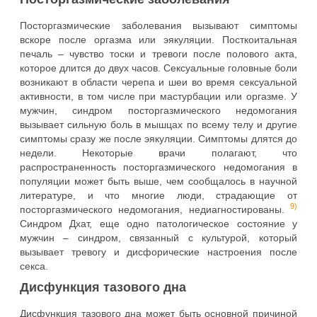
Посторгазмические заболевания вызывают симптомы
вскоре после оргазма или эякуляции. Посткоитальная
печаль – чувство тоски и тревоги после полового акта,
которое длится до двух часов. Сексуальные головные боли
возникают в области черепа и шеи во время сексуальной
активности, в том числе при мастурбации или оргазме. У
мужчин, синдром посторгазмического недомогания
вызывает сильную боль в мышцах по всему телу и другие
симптомы сразу же после эякуляции. Симптомы длятся до
недели. Некоторые врачи полагают, что
распространенность посторгазмического недомогания в
популяции может быть выше, чем сообщалось в научной
литературе, и что многие люди, страдающие от
9)
посторгазмического недомогания, недиагностированы.
Синдром Дхат, еще одно патологическое состояние у
мужчин – синдром, связанный с культурой, который
вызывает тревогу и дисфорические настроения после
секса.
Дисфункция тазового дна
Дисфункция тазового дна может быть основной причиной