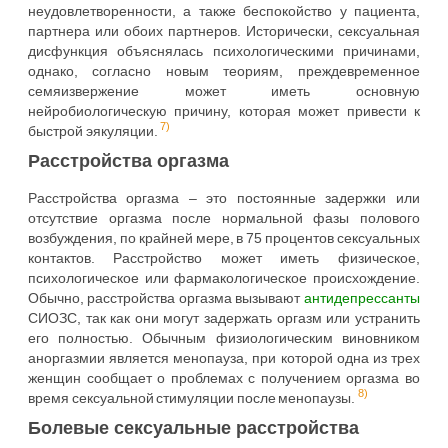
неудовлетворенности, а также беспокойство у пациента,
партнера или обоих партнеров. Исторически, сексуальная
дисфункция объяснялась психологическими причинами,
однако, согласно новым теориям, преждевременное
семяизвержение может иметь основную
нейробиологическую причину, которая может привести к
7)
быстрой эякуляции.
Расстройства оргазма
Расстройства оргазма – это постоянные задержки или
отсутствие оргазма после нормальной фазы полового
возбуждения, по крайней мере, в 75 процентов сексуальных
контактов. Расстройство может иметь физическое,
психологическое или фармакологическое происхождение.
Обычно, расстройства оргазма вызывают
антидепрессанты
СИОЗС, так как они могут задержать оргазм или устранить
его полностью. Обычным физиологическим виновником
аноргазмии является менопауза, при которой одна из трех
женщин сообщает о проблемах с получением оргазма во
8)
время сексуальной стимуляции после менопаузы.
Болевые сексуальные расстройства