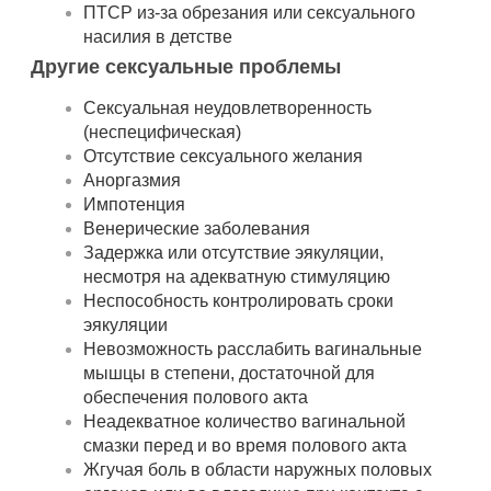
ПТСР из-за обрезания или сексуального
насилия в детстве
Другие сексуальные проблемы
Сексуальная неудовлетворенность
(неспецифическая)
Отсутствие сексуального желания
Аноргазмия
Импотенция
Венерические заболевания
Задержка или отсутствие эякуляции,
несмотря на адекватную стимуляцию
Неспособность контролировать сроки
эякуляции
Невозможность расслабить вагинальные
мышцы в степени, достаточной для
обеспечения полового акта
Неадекватное количество вагинальной
смазки перед и во время полового акта
Жгучая боль в области наружных половых