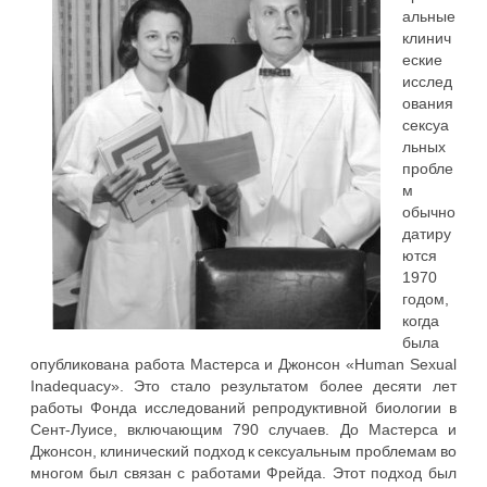
альные
клинич
еские
исслед
ования
сексуа
льных
пробле
м
обычно
датиру
ются
1970
годом,
когда
была
опубликована работа Мастерса и Джонсон «Human Sexual
Inadequacy». Это стало результатом более десяти лет
работы Фонда исследований репродуктивной биологии в
Сент-Луисе, включающим 790 случаев. До Мастерса и
Джонсон, клинический подход к сексуальным проблемам во
многом был связан с работами Фрейда. Этот подход был