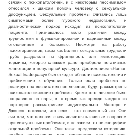
связан с психопатологией, и с некоторым пессимизмом
относился к шансам помочь человеку с сексуальной
дисфункцией. Сексуальные проблемы считались лишь
симптомами более глубокого недомогания, и
диагностический подход исходил из психопатологии
пациента. Признавалось мало различий между
трудностями в функционировании и вариациями между
отклонением и болезнью. Несмотря на работу
психотерапевтов, таких как Балинт, сексуальные трудности
грубо разделили на фригидность или импотенцию,
термины, которые слишком рано приобрели негативные
коннотации в популярной культуре. Достижением «Human
Sexual Inadequacy» был отход от области психопатологии и
приближение к обучению. Только если проблема не
реагирует на воспитательное лечение, будут рассмотрены
психопатологические проблемы. Кроме того, лечение было
направлено на пары, в то время как прежде каждого из
партнеров рассматривали индивидуально. Мастерс и
Джонсон показали, что секс – это совместный акт. Они
считали, что половая связь является ключевым вопросом
при сексуальных проблемах, и не зависит от не специфики
отдельной проблемы. Они также предложили котерапию,
подбор подходящих пар терапевтов для клиентов,