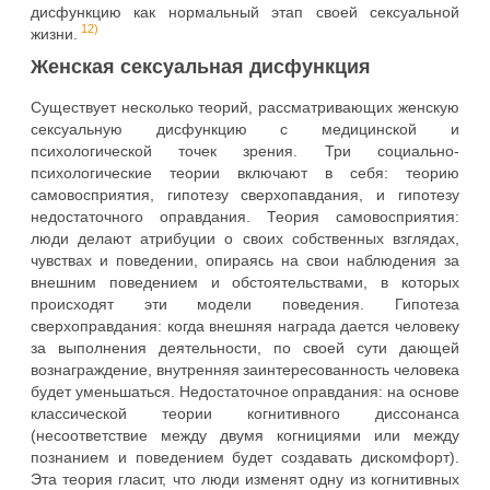
дисфункцию как нормальный этап своей сексуальной
12)
жизни.
Женская сексуальная дисфункция
Существует несколько теорий, рассматривающих женскую
сексуальную дисфункцию с медицинской и
психологической точек зрения. Три социально-
психологические теории включают в себя: теорию
самовосприятия, гипотезу сверхопавдания, и гипотезу
недостаточного оправдания. Теория самовосприятия:
люди делают атрибуции о своих собственных взглядах,
чувствах и поведении, опираясь на свои наблюдения за
внешним поведением и обстоятельствами, в которых
происходят эти модели поведения. Гипотеза
сверхоправдания: когда внешняя награда дается человеку
за выполнения деятельности, по своей сути дающей
вознаграждение, внутренняя заинтересованность человека
будет уменьшаться. Недостаточное оправдания: на основе
классической теории когнитивного диссонанса
(несоответствие между двумя когнициями или между
познанием и поведением будет создавать дискомфорт).
Эта теория гласит, что люди изменят одну из когнитивных