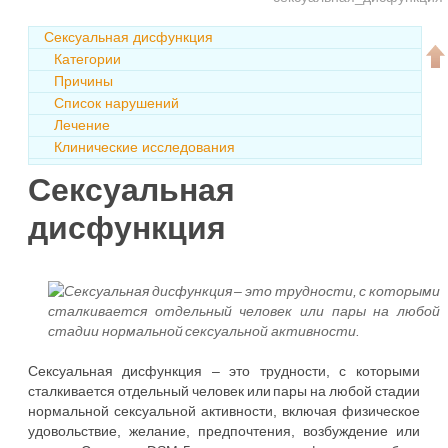
Сексуальная дисфункция
Категории
Причины
Список нарушений
Лечение
Клинические исследования
Сексуальная
дисфункция
Сексуальная дисфункция – это трудности, с которыми
сталкивается отдельный человек или пары на любой стадии
нормальной сексуальной активности, включая физическое
удовольствие, желание, предпочтения, возбуждение или