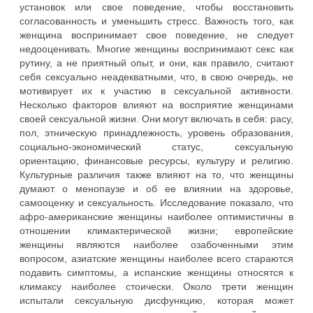
установок или свое поведение, чтобы восстановить
согласованность и уменьшить стресс. Важность того, как
женщина воспринимает свое поведение, не следует
недооценивать. Многие женщины воспринимают секс как
рутину, а не приятный опыт, и они, как правило, считают
себя сексуально неадекватными, что, в свою очередь, не
мотивирует их к участию в сексуальной активности.
Несколько факторов влияют на восприятие женщинами
своей сексуальной жизни. Они могут включать в себя: расу,
пол, этническую принадлежность, уровень образования,
социально-экономический статус, сексуальную
ориентацию, финансовые ресурсы, культуру и религию.
Культурные различия также влияют на то, что женщины
думают о менопаузе и об ее влиянии на здоровье,
самооценку и сексуальность. Исследование показало, что
афро-американские женщины наиболее оптимистичны в
отношении климактерической жизни; европейские
женщины являются наиболее озабоченными этим
вопросом, азиатские женщины наиболее всего стараются
подавить симптомы, а испанские женщины относятся к
климаксу наиболее стоически. Около трети женщин
испытали сексуальную дисфункцию, которая может