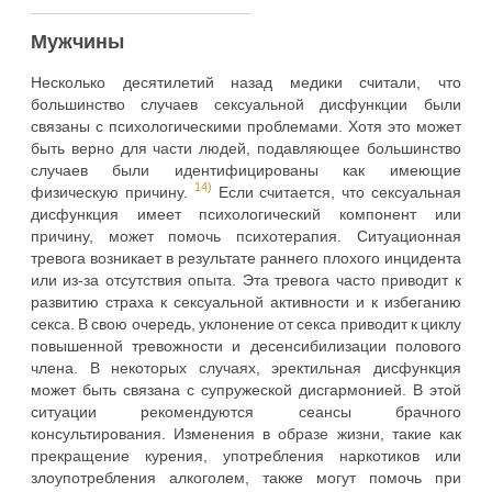
Мужчины
Несколько десятилетий назад медики считали, что
большинство случаев сексуальной дисфункции были
связаны с психологическими проблемами. Хотя это может
быть верно для части людей, подавляющее большинство
случаев были идентифицированы как имеющие
14)
физическую причину.
Если считается, что сексуальная
дисфункция имеет психологический компонент или
причину, может помочь психотерапия. Ситуационная
тревога возникает в результате раннего плохого инцидента
или из-за отсутствия опыта. Эта тревога часто приводит к
развитию страха к сексуальной активности и к избеганию
секса. В свою очередь, уклонение от секса приводит к циклу
повышенной тревожности и десенсибилизации полового
члена. В некоторых случаях, эректильная дисфункция
может быть связана с супружеской дисгармонией. В этой
ситуации рекомендуются сеансы брачного
консультирования. Изменения в образе жизни, такие как
прекращение курения, употребления наркотиков или
злоупотребления алкоголем, также могут помочь при