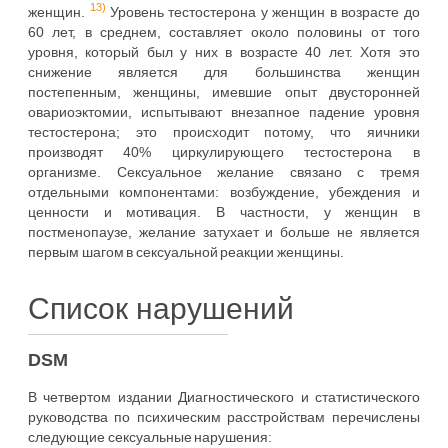
13)
женщин.
Уровень тестостерона у женщин в возрасте до
60 лет, в среднем, составляет около половины от того
уровня, который был у них в возрасте 40 лет. Хотя это
снижение является для большинства женщин
постепенным, женщины, имевшие опыт двусторонней
овариоэктомии, испытывают внезапное падение уровня
тестостерона; это происходит потому, что яичники
производят 40% циркулирующего тестостерона в
организме. Сексуальное желание связано с тремя
отдельными компонентами: возбуждение, убеждения и
ценности и мотивация. В частности, у женщин в
постменопаузе, желание затухает и больше не является
первым шагом в сексуальной реакции женщины.
Список нарушений
DSM
В четвертом издании Диагностического и статистического
руководства по психическим расстройствам перечислены
следующие сексуальные нарушения: