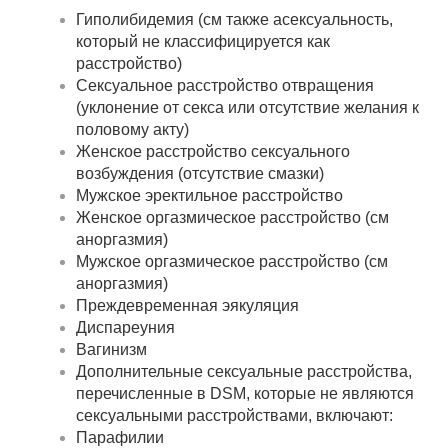
Гиполибидемия (см также асексуальность,
который не классифицируется как
расстройство)
Сексуальное расстройство отвращения
(уклонение от секса или отсутствие желания к
половому акту)
Женское расстройство сексуального
возбуждения (отсутствие смазки)
Мужское эректильное расстройство
Женское оргазмическое расстройство (см
аноргазмия)
Мужское оргазмическое расстройство (см
аноргазмия)
Преждевременная эякуляция
Диспареуния
Вагинизм
Дополнительные сексуальные расстройства,
перечисленные в DSM, которые не являются
сексуальными расстройствами, включают:
Парафилии