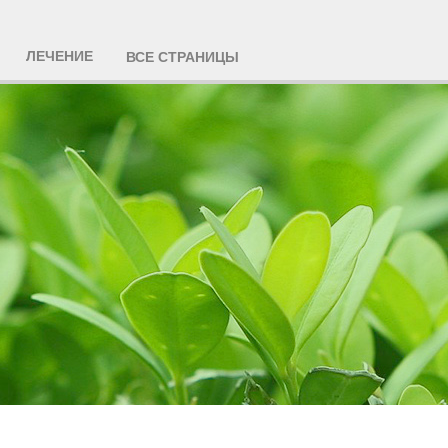
ЛЕЧЕНИЕ
ВСЕ СТРАНИЦЫ