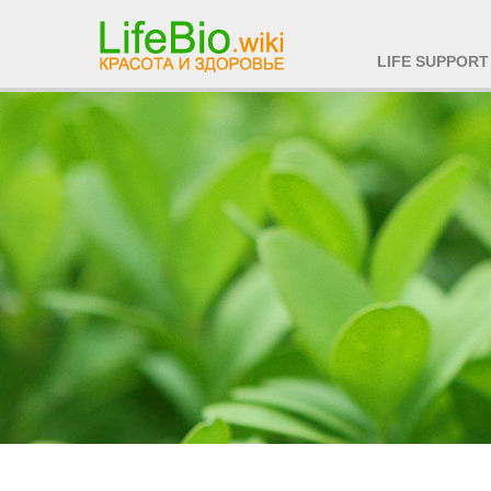
LIFE SUPPORT