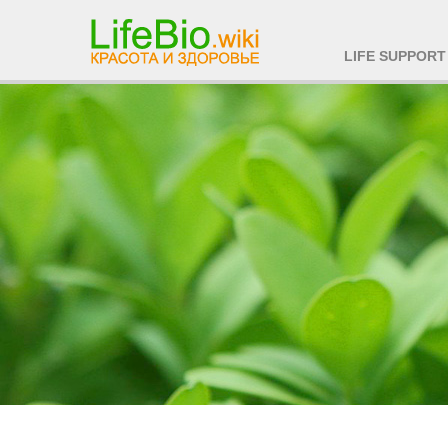
LIFE SUPPORT