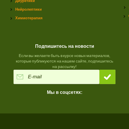
Диуретики
Нейролептики
Химиотерапия
Подпишитесь на новости
Если вы желаете быть в курсе новых материалов,
которые публикуются на нашем сайте, подпишитесь
на рассылку!
Мы в соцсетях: