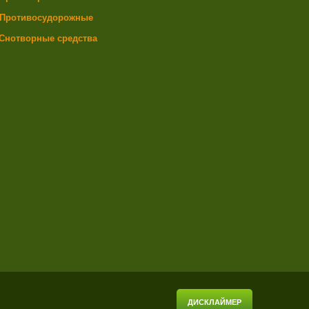
Противосудорожные
Снотворные средства
ДИСКЛАЙМЕР