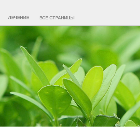
ЛЕЧЕНИЕ
ВСЕ СТРАНИЦЫ