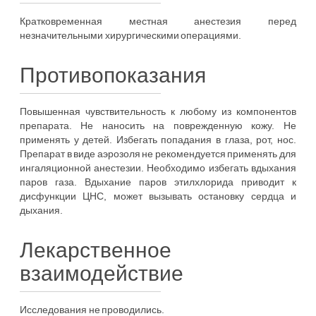
Кратковременная местная анестезия перед
незначительными хирургическими операциями.
Противопоказания
Повышенная чувствительность к любому из компонентов
препарата. Не наносить на поврежденную кожу. Не
применять у детей. Избегать попадания в глаза, рот, нос.
Препарат в виде аэрозоля не рекомендуется применять для
ингаляционной анестезии. Необходимо избегать вдыхания
паров газа. Вдыхание паров этилхлорида приводит к
дисфункции ЦНС, может вызывать остановку сердца и
дыхания.
Лекарственное
взаимодействие
Исследования не проводились.