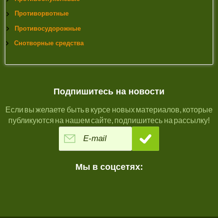
Противорвотные
Противосудорожные
Снотворные средства
Подпишитесь на новости
Если вы желаете быть в курсе новых материалов, которые
публикуются на нашем сайте, подпишитесь на рассылку!
Мы в соцсетях: