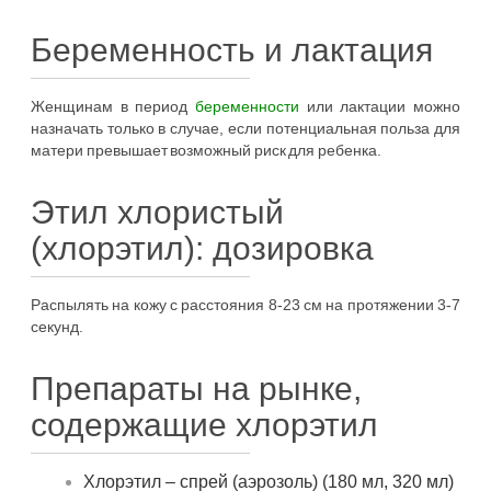
Беременность и лактация
Женщинам в период
беременности
или лактации можно
назначать только в случае, если потенциальная польза для
матери превышает возможный риск для ребенка.
Этил хлористый
(хлорэтил): дозировка
Распылять на кожу с расстояния 8-23 см на протяжении 3-7
секунд.
Препараты на рынке,
содержащие хлорэтил
Хлорэтил – спрей (аэрозоль) (180 мл, 320 мл)