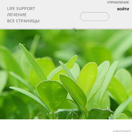
УПРАВЛЕНИЕ
LIFE SUPPORT
ВОЙТИ
ЛЕЧЕНИЕ
ВСЕ СТРАНИЦЫ
хлорэтил