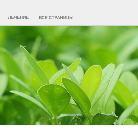
ЛЕЧЕНИЕ
ВСЕ СТРАНИЦЫ