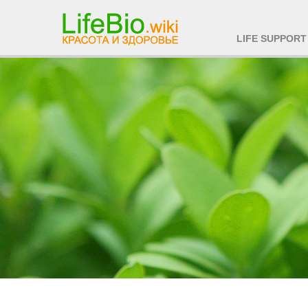
LIFE SUPPORT