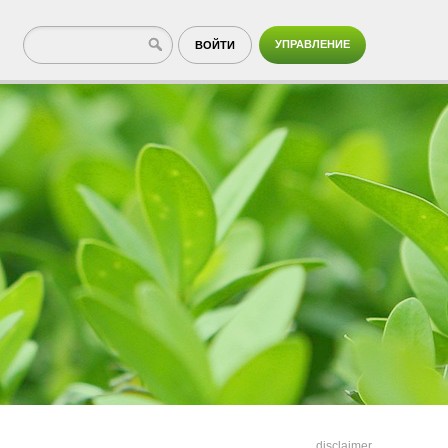
УПРАВЛЕНИЕ
ВОЙТИ
disclaimer