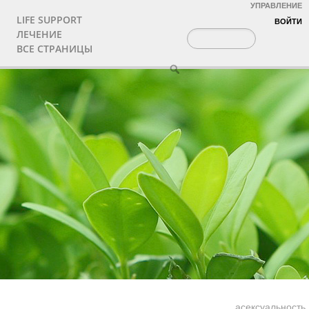
УПРАВЛЕНИЕ
LIFE SUPPORT
ВОЙТИ
ЛЕЧЕНИЕ
ВСЕ СТРАНИЦЫ
асексуальность