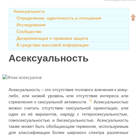
Асексуальность
Определение, идентичность и отношения
Исследования
Сообщество
Дискриминация и правовая защита
В средствах массовой информации
Асексуальность
Асексуальность – это отсутствие полового влечения к кому-
либо, или низкий уровень или отсутствие интереса или
1)
стремления к сексуальной активности.
Асексуальностью
можно считать отсутствие сексуальной ориентации, или
один из её вариантов, наряду с гетеросексуальностью,
гомосексуальностью и бисексуальностью. Асексуальность
также может быть обобщающим термином, используемым
для классификации более широкого спектра различных