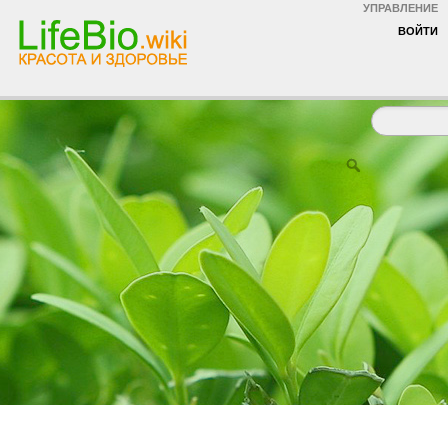
УПРАВЛЕНИЕ
ВОЙТИ