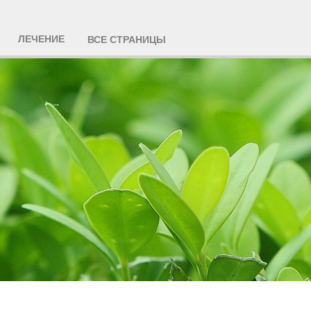
ЛЕЧЕНИЕ
ВСЕ СТРАНИЦЫ