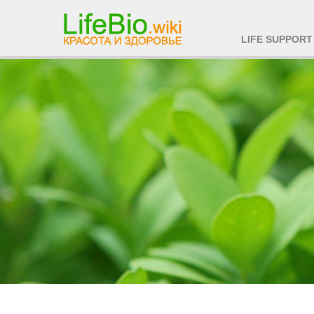
LIFE SUPPORT