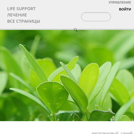
УПРАВЛЕНИЕ
LIFE SUPPORT
ВОЙТИ
ЛЕЧЕНИЕ
ВСЕ СТРАНИЦЫ
метиленовый_синий