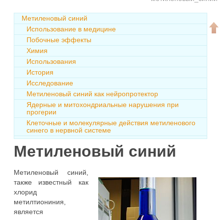
Метиленовый синий
Использование в медицине
Побочные эффекты
Химия
Использования
История
Исследование
Метиленовый синий как нейропротектор
Ядерные и митохондриальные нарушения при
прогерии
Клеточные и молекулярные действия метиленового
синего в нервной системе
Метиленовый синий
Метиленовый синий,
также известный как
хлорид
метилтиониния,
является